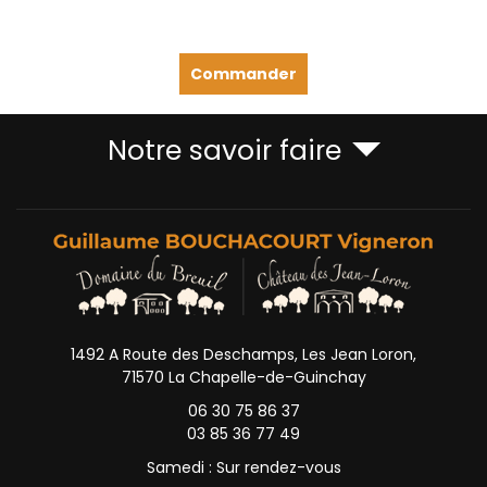
Commander
Notre savoir faire
1492 A Route des Deschamps, Les Jean Loron,
71570 La Chapelle-de-Guinchay
06 30 75 86 37
03 85 36 77 49
Samedi : Sur rendez-vous