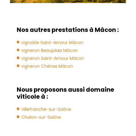
Nos autres prestations à Mâcon :
vignoble Saint-Amour Mâcon
vigneron Beaujolais Mâcon
vigneron Saint-Amour Mâcon
vigneron Chénas Mâcon
Nous proposons aussi domaine
viticole à :
Villefranche-sur-Saône
Chalon-sur-Saône