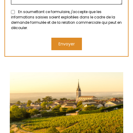
En soumettant ce formulaire, j'accepte que les
informations saisies soient exploitées dans le cadre de la
demande formulée et de la relation commerciale qui peut en
découler.