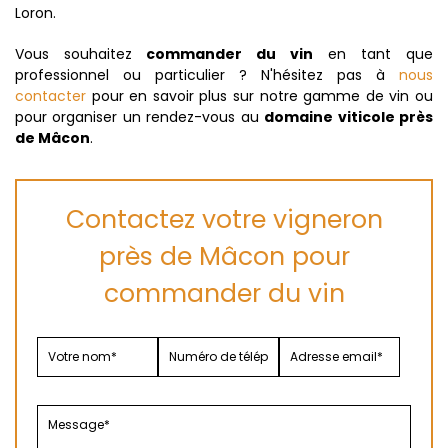
Loron.
Vous souhaitez
commander du vin
en tant que
professionnel ou particulier ? N'hésitez pas à
nous
contacter
pour en savoir plus sur notre gamme de vin ou
pour organiser un rendez-vous au
domaine viticole près
de Mâcon
.
Contactez votre vigneron
près de Mâcon pour
commander du vin