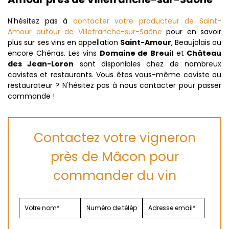
N'hésitez pas à
contacter votre producteur de Saint-
Amour autour de Villefranche-sur-Saône
pour en savoir
plus sur ses vins en appellation
Saint-Amour
, Beaujolais ou
encore Chénas. Les vins
Domaine de Breuil
et
Château
des Jean-Loron
sont disponibles chez de nombreux
cavistes et restaurants. Vous êtes vous-même caviste ou
restaurateur ? N'hésitez pas à nous contacter pour passer
commande !
Contactez votre vigneron
près de Mâcon pour
commander du vin