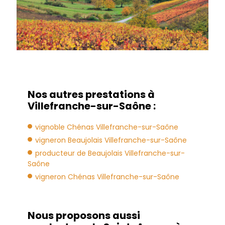
Nos autres prestations à
Villefranche-sur-Saône :
vignoble Chénas Villefranche-sur-Saône
vigneron Beaujolais Villefranche-sur-Saône
producteur de Beaujolais Villefranche-sur-
Saône
vigneron Chénas Villefranche-sur-Saône
Nous proposons aussi