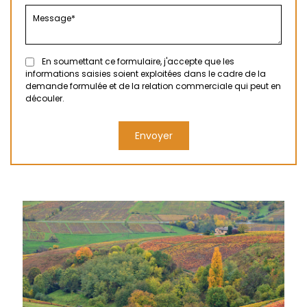
En soumettant ce formulaire, j'accepte que les
informations saisies soient exploitées dans le cadre de la
demande formulée et de la relation commerciale qui peut en
découler.