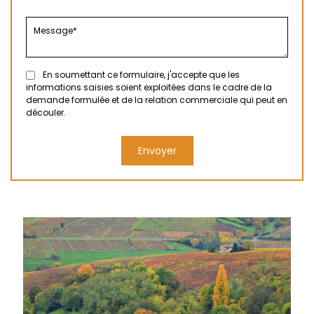
En soumettant ce formulaire, j'accepte que les
informations saisies soient exploitées dans le cadre de la
demande formulée et de la relation commerciale qui peut en
découler.