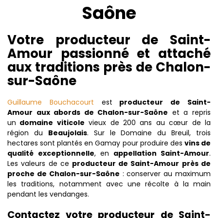
Saône
Votre producteur de Saint-
Amour passionné et attaché
aux traditions près de Chalon-
sur-Saône
Guillaume Bouchacourt
est
producteur de Saint-
Amour aux abords de Chalon-sur-Saône
et a repris
un
domaine viticole
vieux de 200 ans au cœur de la
région du
Beaujolais
. Sur le Domaine du Breuil, trois
hectares sont plantés en Gamay pour produire des
vins de
qualité exceptionnelle
, en
appellation Saint-Amour
.
Les valeurs de ce
producteur de Saint-Amour près de
proche de Chalon-sur-Saône
: conserver au maximum
les traditions, notamment avec une récolte à la main
pendant les vendanges.
Contactez votre producteur de Saint-