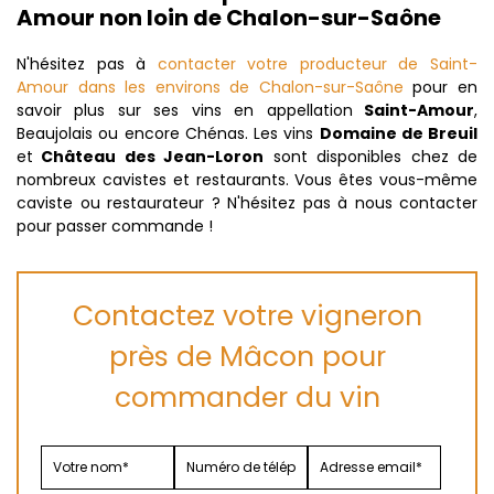
Amour non loin de Chalon-sur-Saône
N'hésitez pas à
contacter votre producteur de Saint-
Amour dans les environs de Chalon-sur-Saône
pour en
savoir plus sur ses vins en appellation
Saint-Amour
,
Beaujolais ou encore Chénas. Les vins
Domaine de Breuil
et
Château des Jean-Loron
sont disponibles chez de
nombreux cavistes et restaurants. Vous êtes vous-même
caviste ou restaurateur ? N'hésitez pas à nous contacter
pour passer commande !
Contactez votre vigneron
près de Mâcon pour
commander du vin