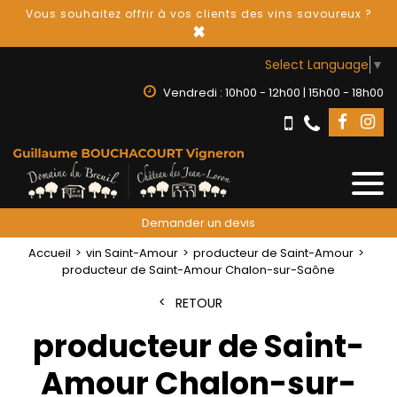
Vous souhaitez offrir à vos clients des vins savoureux ?
×
Select Language
▼
Vendredi : 10h00 - 12h00 | 15h00 - 18h00
Demander un devis
Accueil
vin Saint-Amour
producteur de Saint-Amour
producteur de Saint-Amour Chalon-sur-Saône
RETOUR
producteur de Saint-
Amour Chalon-sur-