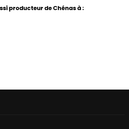
si producteur de Chénas à :