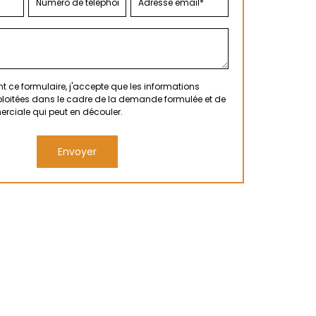
 ce formulaire, j'accepte que les informations
xploitées dans le cadre de la demande formulée et de
erciale qui peut en découler.