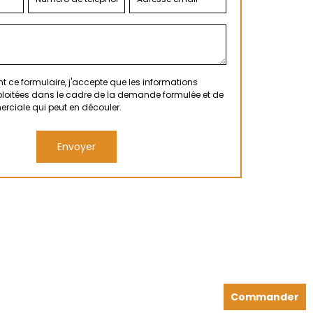
 ce formulaire, j'accepte que les informations
xploitées dans le cadre de la demande formulée et de
erciale qui peut en découler.
Commander