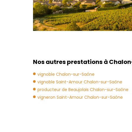
Nos autres prestations à Chalon
vignoble Chalon-sur-Saône
vignoble Saint-Amour Chalon-sur-Saône
producteur de Beaujolais Chalon-sur-Saône
vigneron Saint-Amour Chalon-sur-Saône