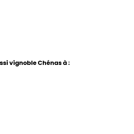
si vignoble Chénas à :