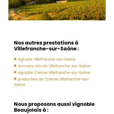
Nos autres prestations à
Villefranche-sur-Saône :
vignoble Villefranche-sur-Saône
domaine viticole Villefranche-sur-Saône
vignoble Chénas Villefranche-sur-Saône
producteur de Chénas Villefranche-sur-
Saône
Nous proposons aussi vignoble
Beaujolais à :