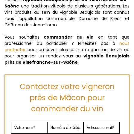
Saône
une tradition viticole de plusieurs générations. Les
vins produits au sein du vignoble Beaujolais sont connus
sous l'appellation commerciale Domaine de Breuil et
Château des Jean-Loron.
Vous souhaitez
commander du vin
en tant que
professionnel ou particulier ? N'hésitez pas à
nous
contacter
pour en savoir plus sur notre gamme de vin ou
pour organiser un rendez-vous au
vignoble Beaujolais
près de Villefranche-sur-Saône
.
Contactez votre vigneron
près de Mâcon pour
commander du vin