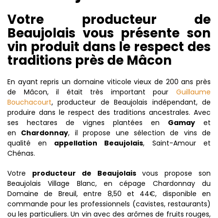
Votre producteur de
Beaujolais vous présente son
vin produit dans le respect des
traditions près de Mâcon
En ayant repris un domaine viticole vieux de 200 ans près
de Mâcon, il était très important pour
Guillaume
Bouchacourt
, producteur de Beaujolais indépendant, de
produire dans le respect des traditions ancestrales. Avec
ses hectares de vignes plantées en
Gamay
et
en
Chardonnay
, il propose une sélection de vins de
qualité en
appellation Beaujolais
, Saint-Amour et
Chénas.
Votre
producteur de Beaujolais
vous propose son
Beaujolais Village Blanc, en cépage Chardonnay du
Domaine de Breuil, entre 8,50 et 44€, disponible en
commande pour les professionnels (cavistes, restaurants)
ou les particuliers. Un vin avec des arômes de fruits rouges,