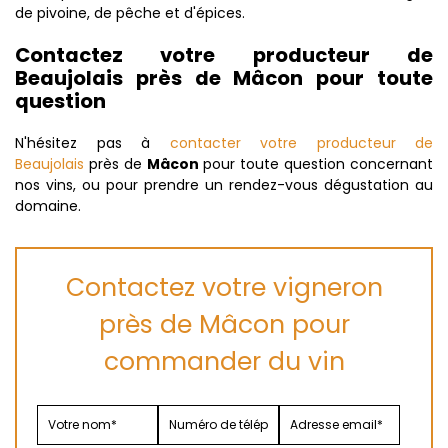
de pivoine, de pêche et d'épices.
Contactez votre producteur de
Beaujolais près de Mâcon pour toute
question
N'hésitez pas à
contacter votre producteur de
Beaujolais
près de
Mâcon
pour toute question concernant
nos vins, ou pour prendre un rendez-vous dégustation au
domaine.
Contactez votre vigneron
près de Mâcon pour
commander du vin