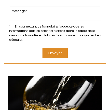
En soumettant ce formulaire, j'accepte que les
informations saisies soient exploitées dans le cadre de la
demande formulée et de la relation commerciale qui peut en
découler.