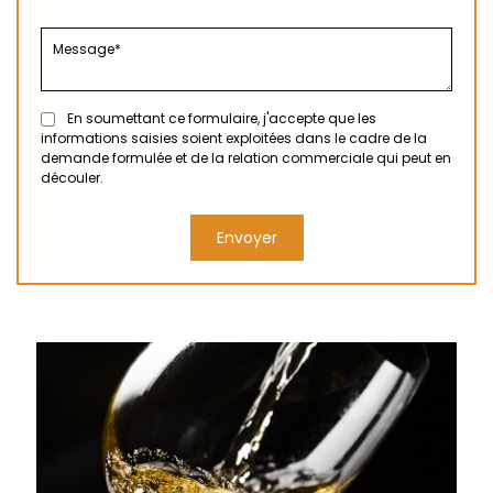
En soumettant ce formulaire, j'accepte que les
informations saisies soient exploitées dans le cadre de la
demande formulée et de la relation commerciale qui peut en
découler.