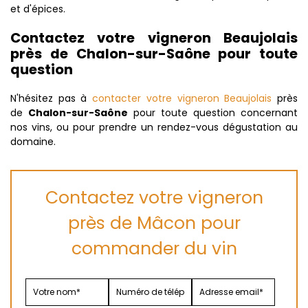
et d'épices.
Contactez votre vigneron Beaujolais
près de Chalon-sur-Saône pour toute
question
N'hésitez pas à
contacter votre vigneron Beaujolais
près
de
Chalon-sur-Saône
pour toute question concernant
nos vins, ou pour prendre un rendez-vous dégustation au
domaine.
Contactez votre vigneron
près de Mâcon pour
commander du vin