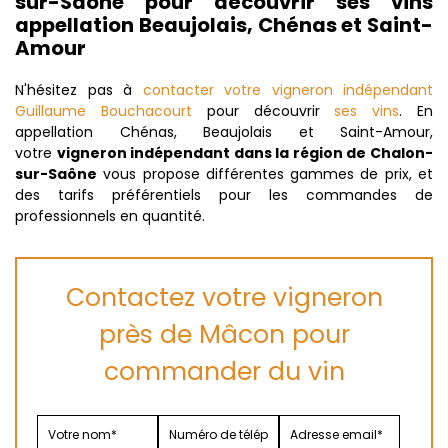
sur-Saône pour découvrir ses vins
appellation Beaujolais, Chénas et Saint-
Amour
N'hésitez pas à
contacter votre vigneron indépendant
Guillaume Bouchacourt
pour découvrir
ses vins
. En
appellation Chénas, Beaujolais et Saint-Amour,
votre
vigneron indépendant dans la région de Chalon-
sur-Saône
vous propose différentes gammes de prix, et
des tarifs préférentiels pour les commandes de
professionnels en quantité.
Contactez votre vigneron
près de Mâcon pour
commander du vin