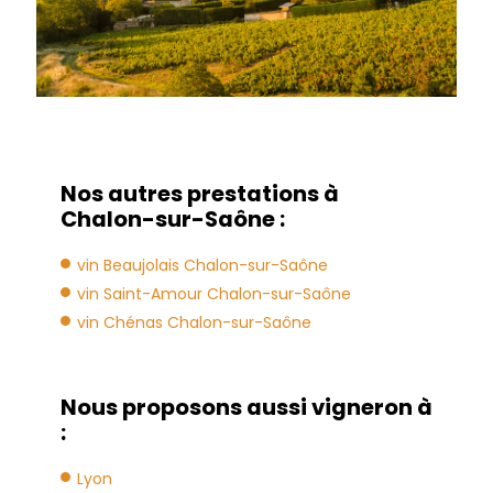
Nos autres prestations à
Chalon-sur-Saône :
vin Beaujolais Chalon-sur-Saône
vin Saint-Amour Chalon-sur-Saône
vin Chénas Chalon-sur-Saône
Nous proposons aussi vigneron à
:
Lyon