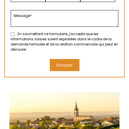
En soumettant ce formulaire, j'accepte que les
informations saisies soient exploitées dans le cadre de la
demande formulée et de la relation commerciale qui peut en
découler.