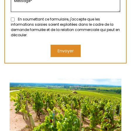
En soumettant ce formulaire, j'accepte que les
informations saisies soient exploitées dans le cadre de la
demande formulée et de la relation commerciale qui peut en
découler.