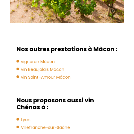
Nos autres prestations à Mâcon :
vigneron Mâcon
vin Beaujolais Mâcon
vin Saint-Amour Mâcon
Nous proposons aussi vin
Chénas à :
Lyon
Villefranche-sur-Saône