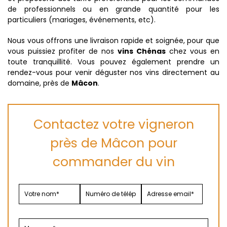
de professionnels ou en grande quantité pour les
particuliers (mariages, événements, etc).
Nous vous offrons une livraison rapide et soignée, pour que
vous puissiez profiter de nos
vins Chénas
chez vous en
toute tranquillité. Vous pouvez également prendre un
rendez-vous pour venir déguster nos vins directement au
domaine, près de
Mâcon
.
Contactez votre vigneron
près de Mâcon pour
commander du vin