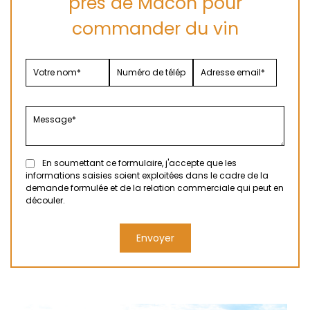
près de Mâcon pour
commander du vin
En soumettant ce formulaire, j'accepte que les
informations saisies soient exploitées dans le cadre de la
demande formulée et de la relation commerciale qui peut en
découler.