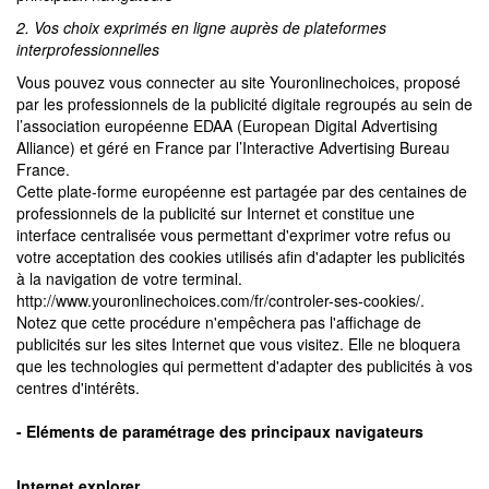
2. Vos choix exprimés en ligne auprès de plateformes
interprofessionnelles
Vous pouvez vous connecter au site Youronlinechoices, proposé
par les professionnels de la publicité digitale regroupés au sein de
l’association européenne EDAA (European Digital Advertising
Alliance) et géré en France par l’Interactive Advertising Bureau
France.
Cette plate-forme européenne est partagée par des centaines de
professionnels de la publicité sur Internet et constitue une
interface centralisée vous permettant d'exprimer votre refus ou
votre acceptation des cookies utilisés afin d'adapter les publicités
à la navigation de votre terminal.
http://www.youronlinechoices.com/fr/controler-ses-cookies/.
Notez que cette procédure n'empêchera pas l'affichage de
publicités sur les sites Internet que vous visitez. Elle ne bloquera
que les technologies qui permettent d'adapter des publicités à vos
centres d'intérêts.
- Eléments de paramétrage des principaux navigateurs
Internet explorer