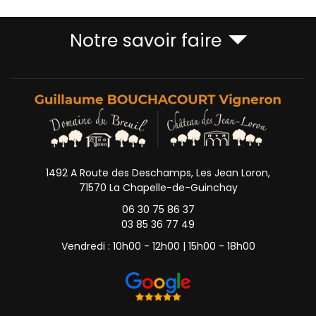
Notre savoir faire
1492 A Route des Deschamps, Les Jean Loron,
71570 La Chapelle-de-Guinchay
06 30 75 86 37
03 85 36 77 49
Vendredi : 10h00 - 12h00 | 15h00 - 18h00