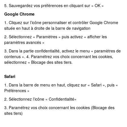
5. Sauvegardez vos préférences en cliquant sur « OK »
Google Chrome
1. Cliquez sur l’icône personnaliser et contrôler Google Chrome
située en haut à droite de la barre de navigation
2. Sélectionnez « Paramètres » puis activez « afficher les
paramètres avancés »
3. Dans la partie confidentialité, activez le menu « paramètres de
contenus ». 4. Paramétrez vos choix concernant les cookies,
sélectionnez « Blocage des sites tiers.
Safari
1. Dans la barre de menu en haut, cliquez sur « Safari », puis «
Préférences »
2. Sélectionnez l’icône « Confidentialité»
3. Paramétrez vos choix concernant les cookies (Blocage des
sites tiers)