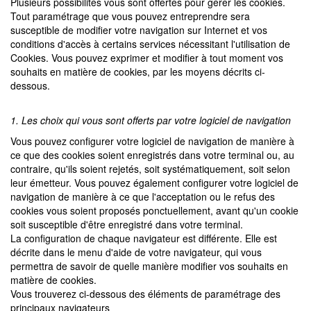
Plusieurs possibilités vous sont offertes pour gérer les cookies.
Tout paramétrage que vous pouvez entreprendre sera
susceptible de modifier votre navigation sur Internet et vos
conditions d'accès à certains services nécessitant l'utilisation de
Cookies. Vous pouvez exprimer et modifier à tout moment vos
souhaits en matière de cookies, par les moyens décrits ci-
dessous.
1. Les choix qui vous sont offerts par votre logiciel de navigation
Vous pouvez configurer votre logiciel de navigation de manière à
ce que des cookies soient enregistrés dans votre terminal ou, au
contraire, qu'ils soient rejetés, soit systématiquement, soit selon
leur émetteur. Vous pouvez également configurer votre logiciel de
navigation de manière à ce que l'acceptation ou le refus des
cookies vous soient proposés ponctuellement, avant qu'un cookie
soit susceptible d'être enregistré dans votre terminal.
La configuration de chaque navigateur est différente. Elle est
décrite dans le menu d'aide de votre navigateur, qui vous
permettra de savoir de quelle manière modifier vos souhaits en
matière de cookies.
Vous trouverez ci-dessous des éléments de paramétrage des
principaux navigateurs