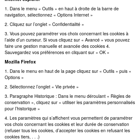
1. Dans le menu « Outils » en haut à droite de la barre de
navigation, sélectionnez « Options Internet »
2. Cliquez sur l’onglet « Confidentialité »
3. Vous pouvez paramétrer vos choix concernant les cookies à
l’aide d’un curseur. Si vous cliquez sur « Avancé » vous pouvez
faire une gestion manuelle et avancée des cookies 4.
Sauvegardez vos préférences en cliquant sur « OK »
Mozilla Firefox
1. Dans le menu en haut de la page cliquez sur « Outils » puis «
Options »
2. Sélectionnez l’onglet « Vie privée »
3. Paragraphe Historique : Dans le menu déroulant « Règles de
conservation », cliquez sur « utiliser les paramètres personnalisés
pour l’historique »
4. Les paramètres qui s’affichent vous permettent de paramétrer
vos choix concernant les cookies et leur durée de conservation
(refuser tous les cookies, d’accepter les cookies en refusant les
cookies tiers, . . .)