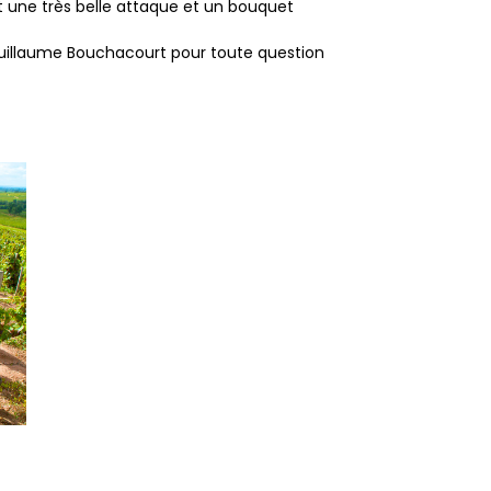
t une très belle attaque et un bouquet
illaume Bouchacourt pour toute question