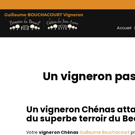
Accueil
Un vigneron pas
Un vigneron Chénas atta
du superbe terroir du Be
Votre
vigneron Chénas
Guillaume Bouchacourt
pr