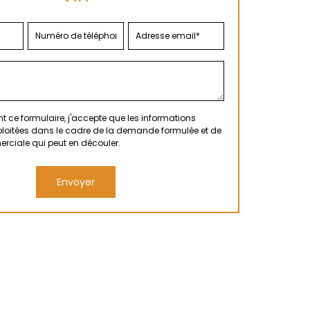
 ce formulaire, j'accepte que les informations
xploitées dans le cadre de la demande formulée et de
erciale qui peut en découler.